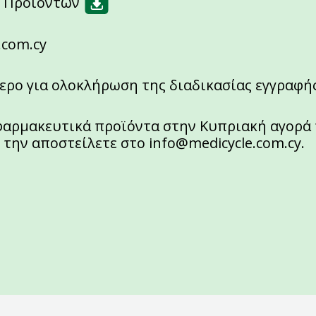
 Προϊόντων
.com.cy
ερο για ολοκλήρωση της διαδικασίας εγγραφής
 φαρμακευτικά προϊόντα στην Κυπριακή αγορ
ι την αποστείλετε στο
info@medicycle.com.cy
.