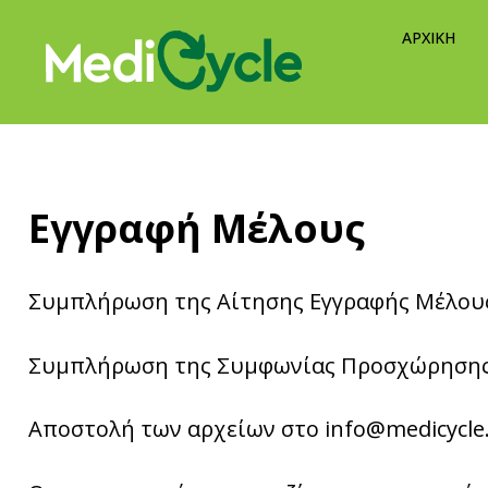
ΑΡΧΙΚΗ
Εγγραφή Μέλους
Συμπλήρωση της Αίτησης Εγγραφής Μέλου
Συμπλήρωση της Συμφωνίας Προσχώρηση
Αποστολή των αρχείων στο
info@medicycle