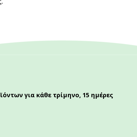
.
ντων για κάθε τρίμηνο, 15 ημέρες