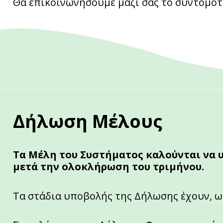
Θα επικοινωνήσουμε μαζί σας το συντομότ
Δήλωση Μέλους
Τα Μέλη του Συστήματος καλούνται να 
μετά την ολοκλήρωση του τριμήνου.
Τα στάδια υποβολής της Δήλωσης έχουν, ω