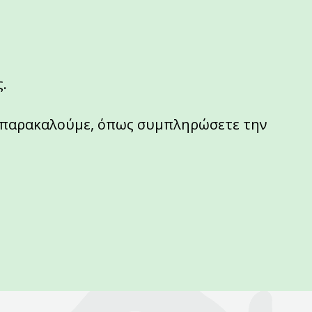
.
ά παρακαλούμε, όπως συμπληρώσετε την