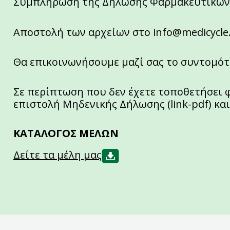
Συμπλήρωση της Δήλωσης Φαρμακευτικών
Αποστολή των αρχείων στο
info@medicycle
Θα επικοινωνήσουμε μαζί σας το συντομότ
Σε περίπτωση που δεν έχετε τοποθετήσει
επιστολή Μηδενικής Δήλωσης (link-pdf) κα
ΚΑΤΑΛΟΓΟΣ ΜΕΛΩΝ
Δείτε τα μέλη μας