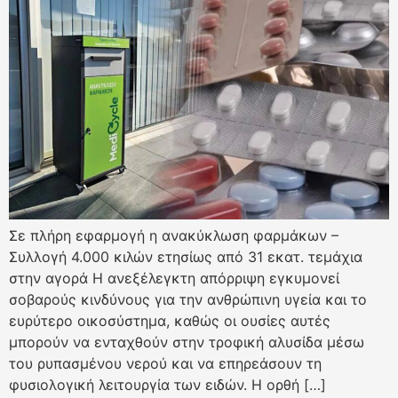
Σε πλήρη εφαρμογή η ανακύκλωση φαρμάκων –
Συλλογή 4.000 κιλών ετησίως από 31 εκατ. τεμάχια
στην αγορά Η ανεξέλεγκτη απόρριψη εγκυμονεί
σοβαρούς κινδύνους για την ανθρώπινη υγεία και το
ευρύτερο οικοσύστημα, καθώς οι ουσίες αυτές
μπορούν να ενταχθούν στην τροφική αλυσίδα μέσω
του ρυπασμένου νερού και να επηρεάσουν τη
φυσιολογική λειτουργία των ειδών. Η ορθή […]