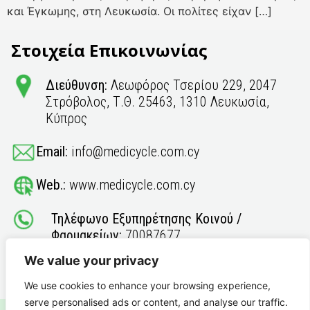
και Έγκωμης, στη Λευκωσία. Οι πολίτες είχαν […]
Στοιχεία Επικοινωνίας
Διεύθυνση:
Λεωφόρος Τσερίου 229, 2047
Στρόβολος, Τ.Θ. 25463, 1310 Λευκωσία,
Κύπρος
Email:
info@medicycle.com.cy
Web.:
www.medicycle.com.cy
Τηλέφωνο Εξυπηρέτησης Κοινού /
Φαρμακείων:
70087677
We value your privacy
Φαξ:
22586001
We use cookies to enhance your browsing experience,
serve personalised ads or content, and analyse our traffic.