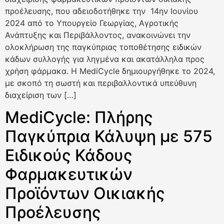
προέλευσης, που αδειοδοτήθηκε την 14ην Ιουνίου
2024 από το Υπουργείο Γεωργίας, Αγροτικής
Ανάπτυξης και Περιβάλλοντος, ανακοινώνει την
ολοκλήρωση της παγκύπριας τοποθέτησης ειδικών
κάδων συλλογής για ληγμένα και ακατάλληλα προς
χρήση φάρμακα. Η MediCycle δημιουργήθηκε το 2024,
με σκοπό τη σωστή και περιβαλλοντικά υπεύθυνη
διαχείριση των […]
MediCycle: Πλήρης
Παγκύπρια Κάλυψη με 575
Ειδικούς Κάδους
Φαρμακευτικών
Προϊόντων Οικιακής
Προέλευσης