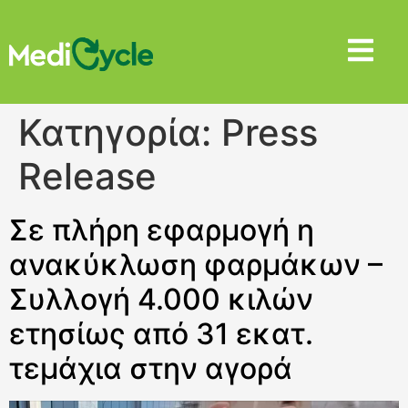
Κατηγορία:
Press
Release
Σε πλήρη εφαρμογή η
ανακύκλωση φαρμάκων –
Συλλογή 4.000 κιλών
ετησίως από 31 εκατ.
τεμάχια στην αγορά