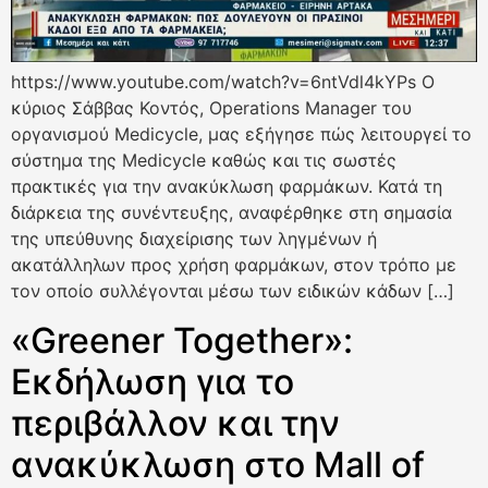
https://www.youtube.com/watch?v=6ntVdl4kYPs Ο
κύριος Σάββας Κοντός, Operations Manager του
οργανισμού Medicycle, μας εξήγησε πώς λειτουργεί το
σύστημα της Medicycle καθώς και τις σωστές
πρακτικές για την ανακύκλωση φαρμάκων. Κατά τη
διάρκεια της συνέντευξης, αναφέρθηκε στη σημασία
της υπεύθυνης διαχείρισης των ληγμένων ή
ακατάλληλων προς χρήση φαρμάκων, στον τρόπο με
τον οποίο συλλέγονται μέσω των ειδικών κάδων […]
«Greener Together»:
Εκδήλωση για το
περιβάλλον και την
ανακύκλωση στο Mall of