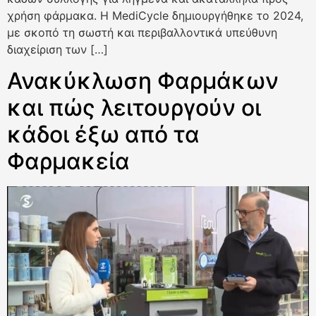
χρήση φάρμακα. Η MediCycle δημιουργήθηκε το 2024,
με σκοπό τη σωστή και περιβαλλοντικά υπεύθυνη
διαχείριση των […]
Ανακύκλωση Φαρμάκων
και πώς λειτουργούν οι
κάδοι έξω από τα
Φαρμακεία