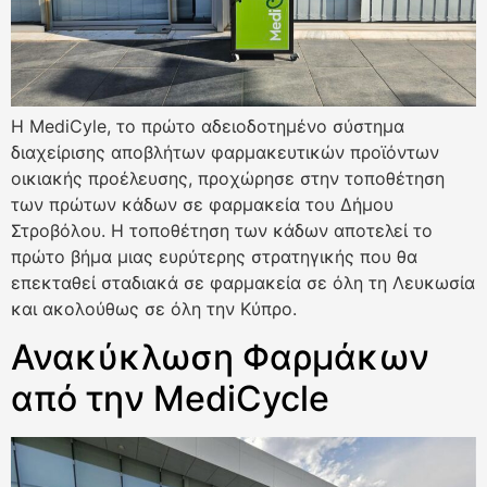
Η MediCyle, το πρώτο αδειοδοτημένο σύστημα
διαχείρισης αποβλήτων φαρμακευτικών προϊόντων
οικιακής προέλευσης, προχώρησε στην τοποθέτηση
των πρώτων κάδων σε φαρμακεία του Δήμου
Στροβόλου. Η τοποθέτηση των κάδων αποτελεί το
πρώτο βήμα μιας ευρύτερης στρατηγικής που θα
επεκταθεί σταδιακά σε φαρμακεία σε όλη τη Λευκωσία
και ακολούθως σε όλη την Κύπρο.
Ανακύκλωση Φαρμάκων
από την MediCycle