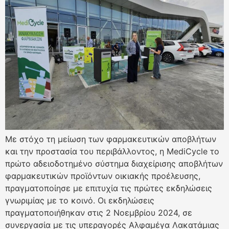
Με στόχο τη μείωση των φαρμακευτικών αποβλήτων
και την προστασία του περιβάλλοντος, η MediCycle το
πρώτο αδειοδοτημένο σύστημα διαχείρισης αποβλήτων
φαρμακευτικών προϊόντων οικιακής προέλευσης,
πραγματοποίησε με επιτυχία τις πρώτες εκδηλώσεις
γνωριμίας με το κοινό. Οι εκδηλώσεις
πραγματοποιήθηκαν στις 2 Νοεμβρίου 2024, σε
συνεργασία με τις υπεραγορές Αλφαμέγα Λακατάμιας